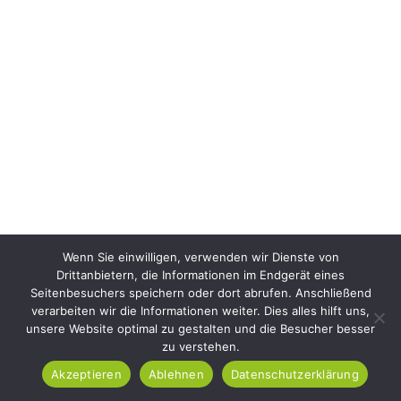
Wenn Sie einwilligen, verwenden wir Dienste von
Drittanbietern, die Informationen im Endgerät eines
Seitenbesuchers speichern oder dort abrufen. Anschließend
verarbeiten wir die Informationen weiter. Dies alles hilft uns,
unsere Website optimal zu gestalten und die Besucher besser
zu verstehen.
Akzeptieren
Ablehnen
Datenschutzerklärung