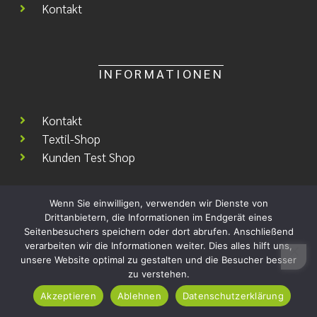
Kontakt
INFORMATIONEN
Kontakt
Textil-Shop
Kunden Test Shop
Wenn Sie einwilligen, verwenden wir Dienste von
Drittanbietern, die Informationen im Endgerät eines
SOCIAL MEDIA
Seitenbesuchers speichern oder dort abrufen. Anschließend
verarbeiten wir die Informationen weiter. Dies alles hilft uns,
unsere Website optimal zu gestalten und die Besucher besser
zu verstehen.
Akzeptieren
Ablehnen
Datenschutzerklärung