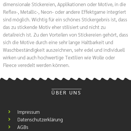
dimensionale Stickereien, Applikationen oder Motive, in die
Reflex-, Metallic-, Neon- oder andere Effektgarne integriert
sind möglich. Wichtig für ein schönes Stickergebnis ist, dass
das zu stickende Motiv eher stilisiert und nicht zu
detailreich ist. Zu den Vorteilen von Stickereien gehört, dass
sich die Motive durch eine sehr lange Haltbarkeit und
Waschbeständigkeit auszeichnen, sehr edel und individuell
wirken und auch hochwertige Textilien wie Wolle oder
Fleece veredelt werden können.
ÜBER UNS
Impressum
Datenschutzerklärung
AGBs