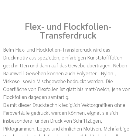
Flex- und Flockfolien-
Transferdruck
Beim Flex- und Flockfolien-Transferdruck wird das
Druckmotiv aus speziellen, einfarbigen Kunststofffolien
geschnitten und dann auf das Gewebe übertragen. Neben
Baumwoll-Geweben können auch Polyester-, Nylon-,
Viskose- sowie Mischgewebe bedruckt werden. Die
Oberfläche von Flexfolien ist glatt bis matt/weich, jene von
Flockfolien dagegen samtartig.
Da mit dieser Drucktechnik lediglich Vektorgrafiken ohne
Farbverläufe gedruckt werden können, eignet sie sich
insbesondere für den Druck von Schriftzügen,
Piktogrammen, Logos und ähnlichen Motiven. Mehrfarbige