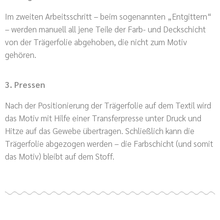
Im zweiten Arbeitsschritt – beim sogenannten „Entgittern“
– werden manuell all jene Teile der Farb- und Deckschicht
von der Trägerfolie abgehoben, die nicht zum Motiv
gehören.
3. Pressen
Nach der Positionierung der Trägerfolie auf dem Textil wird
das Motiv mit Hilfe einer Transferpresse unter Druck und
Hitze auf das Gewebe übertragen. Schließlich kann die
Trägerfolie abgezogen werden – die Farbschicht (und somit
das Motiv) bleibt auf dem Stoff.