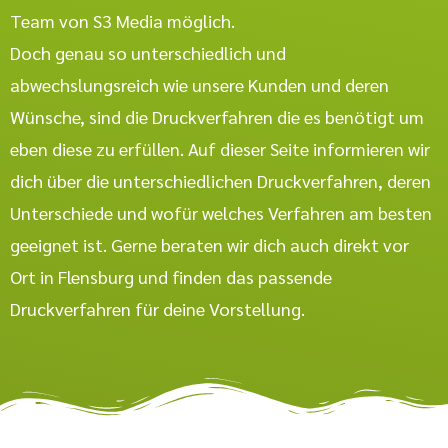
Team von S3 Media möglich.
Doch genau so unterschiedlich und
abwechslungsreich wie unsere Kunden und deren
Wünsche, sind die Druckverfahren die es benötigt um
eben diese zu erfüllen. Auf dieser Seite informieren wir
dich über die unterschiedlichen Druckverfahren, deren
Unterschiede und wofür welches Verfahren am besten
geeignet ist. Gerne beraten wir dich auch direkt vor
Ort in Flensburg und finden das passende
Druckverfahren für deine Vorstellung.