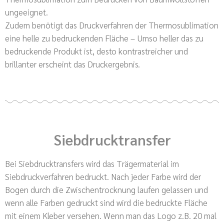
ungeeignet.
Zudem benötigt das Druckverfahren der Thermosublimation
eine helle zu bedruckenden Fläche – Umso heller das zu
bedruckende Produkt ist, desto kontrastreicher und
brillanter erscheint das Druckergebnis.
Siebdrucktransfer
Bei Siebdrucktransfers wird das Trägermaterial im
Siebdruckverfahren bedruckt. Nach jeder Farbe wird der
Bogen durch die Zwischentrocknung laufen gelassen und
wenn alle Farben gedruckt sind wird die bedruckte Fläche
mit einem Kleber versehen. Wenn man das Logo z.B. 20 mal