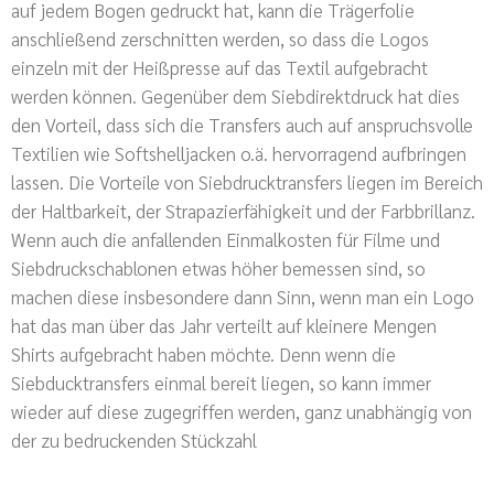
auf jedem Bogen gedruckt hat, kann die Trägerfolie
anschließend zerschnitten werden, so dass die Logos
einzeln mit der Heißpresse auf das Textil aufgebracht
werden können. Gegenüber dem Siebdirektdruck hat dies
den Vorteil, dass sich die Transfers auch auf anspruchsvolle
Textilien wie Softshelljacken o.ä. hervorragend aufbringen
lassen. Die Vorteile von Siebdrucktransfers liegen im Bereich
der Haltbarkeit, der Strapazierfähigkeit und der Farbbrillanz.
Wenn auch die anfallenden Einmalkosten für Filme und
Siebdruckschablonen etwas höher bemessen sind, so
machen diese insbesondere dann Sinn, wenn man ein Logo
hat das man über das Jahr verteilt auf kleinere Mengen
Shirts aufgebracht haben möchte. Denn wenn die
Siebducktransfers einmal bereit liegen, so kann immer
wieder auf diese zugegriffen werden, ganz unabhängig von
der zu bedruckenden Stückzahl