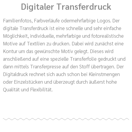
Digitaler Transferdruck
Familienfotos, Farbverläufe odermehrfarbige Logos. Der
digitale Transferdruck ist eine schnelle und sehr einfache
Möglichkeit, individuelle, mehrfarbige und fotorealistische
Motive auf Textilien zu drucken. Dabei wird zunächst eine
Kontur um das gewünschte Motiv gelegt. Dieses wird
anschließend auf eine spezielle Transferfolie gedruckt und
dann mittels Transferpresse auf den Stoff übertragen. Der
Digitaldruck rechnet sich auch schon bei Kleinstmengen
oder Einzelstücken und überzeugt durch äußerst hohe
Qualität und Flexibilität.