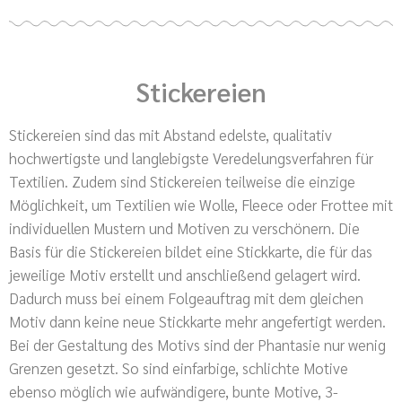
Stickereien
Stickereien sind das mit Abstand edelste, qualitativ
hochwertigste und langlebigste Veredelungsverfahren für
Textilien. Zudem sind Stickereien teilweise die einzige
Möglichkeit, um Textilien wie Wolle, Fleece oder Frottee mit
individuellen Mustern und Motiven zu verschönern. Die
Basis für die Stickereien bildet eine Stickkarte, die für das
jeweilige Motiv erstellt und anschließend gelagert wird.
Dadurch muss bei einem Folgeauftrag mit dem gleichen
Motiv dann keine neue Stickkarte mehr angefertigt werden.
Bei der Gestaltung des Motivs sind der Phantasie nur wenig
Grenzen gesetzt. So sind einfarbige, schlichte Motive
ebenso möglich wie aufwändigere, bunte Motive, 3-