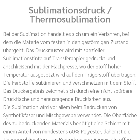
Sublimationsdruck /
Thermosublimation
Bei der Sublimation handelt es sich um ein Verfahren, bei
dem die Materie vom festen in den gasförmigen Zustand
übergeht. Das Druckmuster wird mit spezieller
Sublimationstinte auf Transferpapier gedruckt und
anschließend mit der Flachpresse, wo der Stoff hoher
Temperatur ausgesetzt wird auf den Trägerstoff übertragen.
Die Farbstoffe sublimieren und verschmelzen mit dem Stoff.
Das Druckergebnis zeichnet sich durch eine nicht spürbare
Druckfläche und herausragende Druckfarben aus.
Die Sublimation wird vor allem beim Bedrucken von
Synthetikfaser und Mischgewebe verwendet. Die Oberfläche
des zu bedruckenden Materials benötigt eine Schicht mit
einem Anteil von mindestens 60% Polyester, daher ist die
Thermosublimation zum Bedrucken von Baumwollstoffen