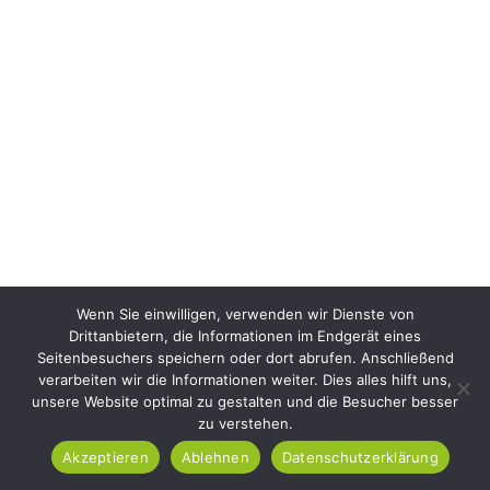
Wenn Sie einwilligen, verwenden wir Dienste von
Drittanbietern, die Informationen im Endgerät eines
Seitenbesuchers speichern oder dort abrufen. Anschließend
verarbeiten wir die Informationen weiter. Dies alles hilft uns,
unsere Website optimal zu gestalten und die Besucher besser
zu verstehen.
Akzeptieren
Ablehnen
Datenschutzerklärung